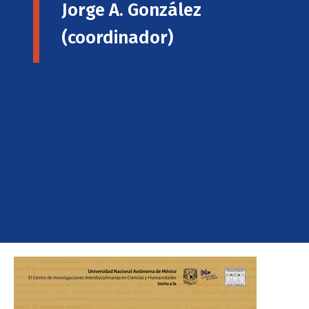
Jorge A. González
(coordinador)