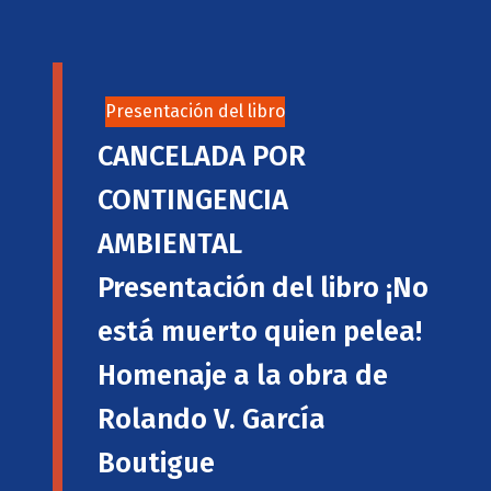
Presentación del libro
CANCELADA POR
CONTINGENCIA
AMBIENTAL
Presentación del libro ¡No
está muerto quien pelea!
Homenaje a la obra de
Rolando V. García
Boutigue