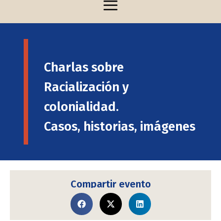
Charlas sobre
Racialización y
colonialidad.
Casos, historias, imágenes
Compartir evento