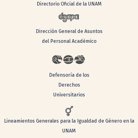
Directorio Oficial de la UNAM
Dirección General de Asuntos
del Personal Académico
Defensoría de los
Derechos
Universitarios
Lineamientos Generales para la Igualdad de Género en la
UNAM