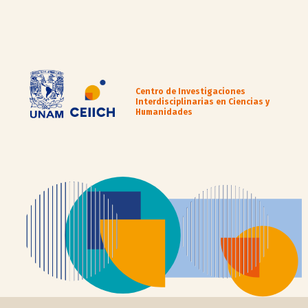
Centro de Investigaciones
Interdisciplinarias en Ciencias y
Humanidades