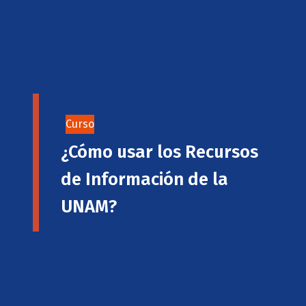
Curso
¿Cómo usar los Recursos
de Información de la
UNAM?