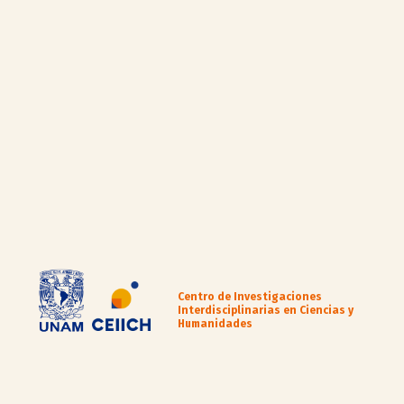
Centro de Investigaciones
Interdisciplinarias en Ciencias y
Humanidades