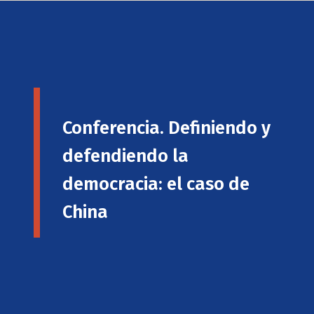
Conferencia. Definiendo y
defendiendo la
democracia: el caso de
China