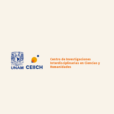
Centro de Investigaciones
Interdisciplinarias en Ciencias y
Humanidades