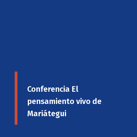
Conferencia El
pensamiento vivo de
Mariátegui