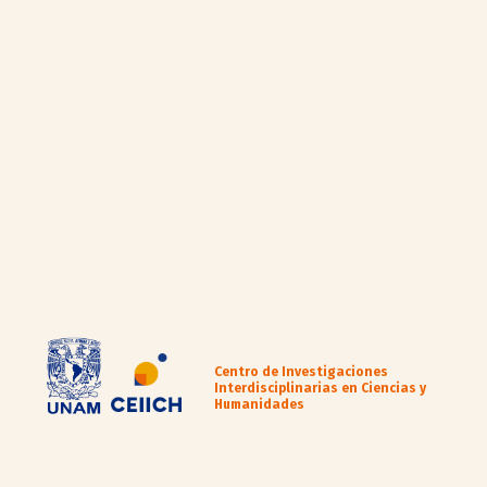
Centro de Investigaciones
Interdisciplinarias en Ciencias y
Humanidades