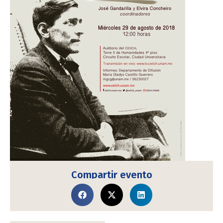
Compartir evento