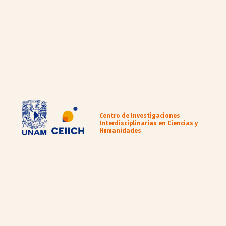
Centro de Investigaciones
Interdisciplinarias en Ciencias y
Humanidades