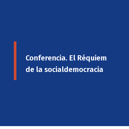
Conferencia. El Réquiem
de la socialdemocracia