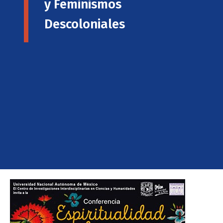
y Feminismos
Descoloniales