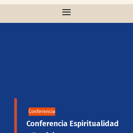
Conferencia
Conferencia Espiritualidad