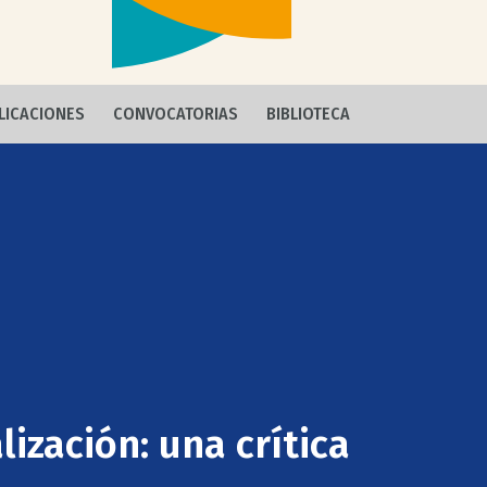
LICACIONES
CONVOCATORIAS
BIBLIOTECA
ización: una crítica