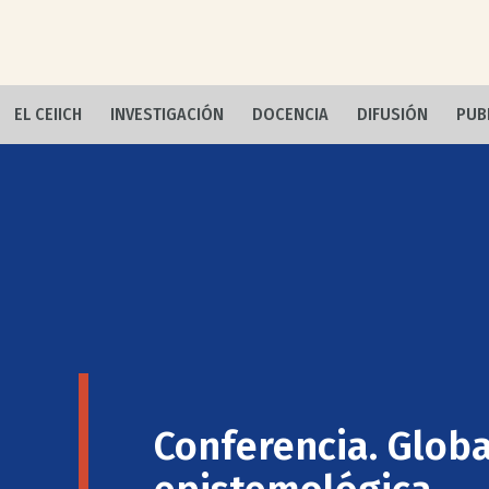
EL CEIICH
INVESTIGACIÓN
DOCENCIA
DIFUSIÓN
PUB
Conferencia. Global