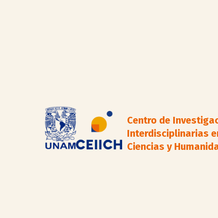
Centro de Investiga
Interdisciplinarias e
Ciencias y Humanid