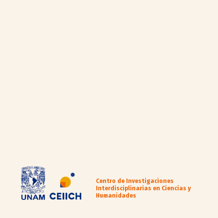
Centro de Investigaciones
Interdisciplinarias en Ciencias y
Humanidades