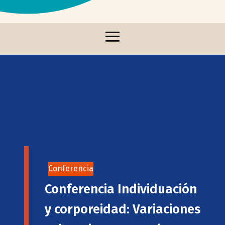
Conferencia
Conferencia Individuación
y corporeidad: Variaciones