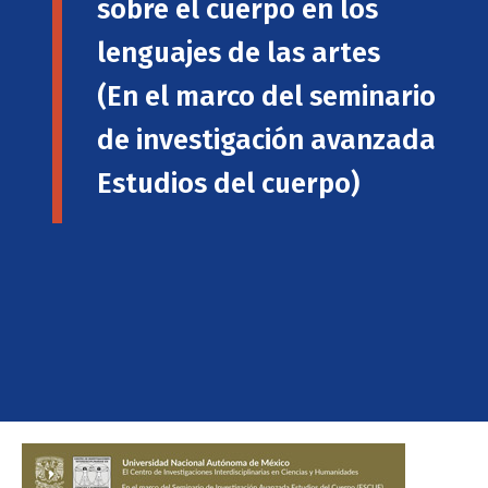
sobre el cuerpo en los
lenguajes de las artes
(En el marco del seminario
de investigación avanzada
Estudios del cuerpo)