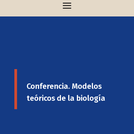
Conferencia. Modelos
teóricos de la biología