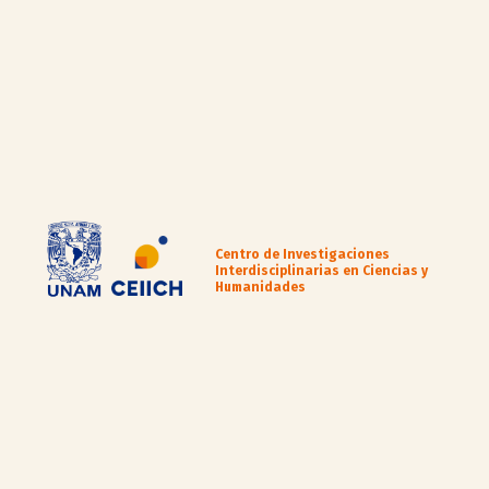
Centro de Investigaciones
Interdisciplinarias en Ciencias y
Humanidades