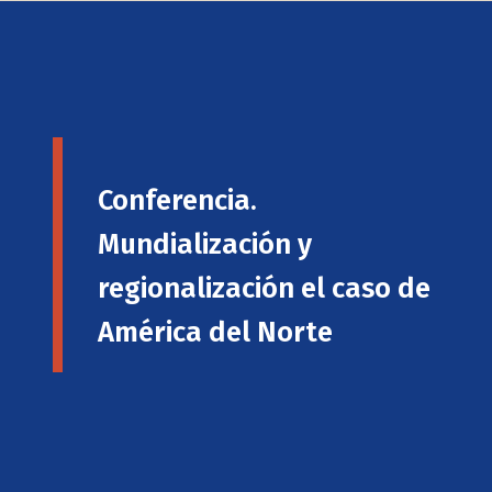
Conferencia.
Mundialización y
regionalización el caso de
América del Norte