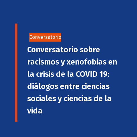
Conversatorio
Conversatorio sobre
racismos y xenofobias en
la crisis de la COVID 19:
diálogos entre ciencias
sociales y ciencias de la
vida