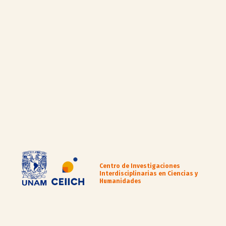
Centro de Investigaciones
Interdisciplinarias en Ciencias y
Humanidades