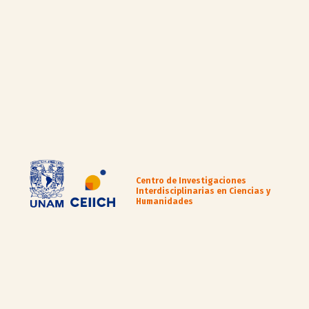
Centro de Investigaciones
Interdisciplinarias en Ciencias y
Humanidades