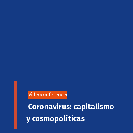
Videoconferencia
Coronavirus: capitalismo
y cosmopolíticas