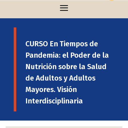
CURSO En Tiempos de
Pandemia: el Poder de la
Nutrición sobre la Salud
de Adultos y Adultos
Mayores. Visión
Interdisciplinaria