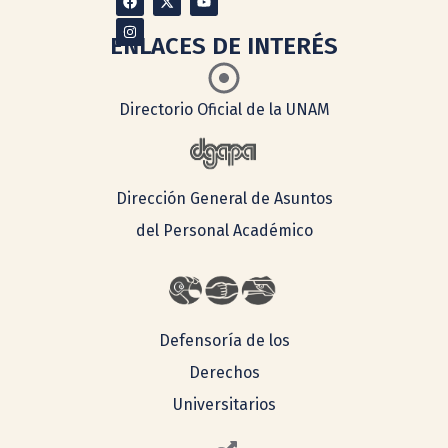
ENLACES DE INTERÉS
Directorio Oficial de la UNAM
Dirección General de Asuntos
del Personal Académico
Defensoría de los
Derechos
Universitarios