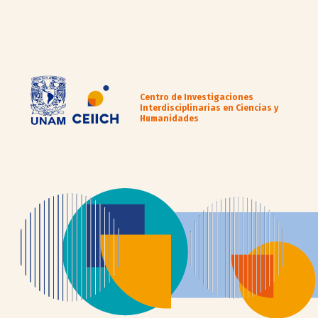
Centro de Investigaciones
Interdisciplinarias en Ciencias y
Humanidades