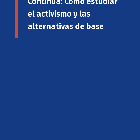
Continua: Cómo estudiar
el activismo y las
alternativas de base