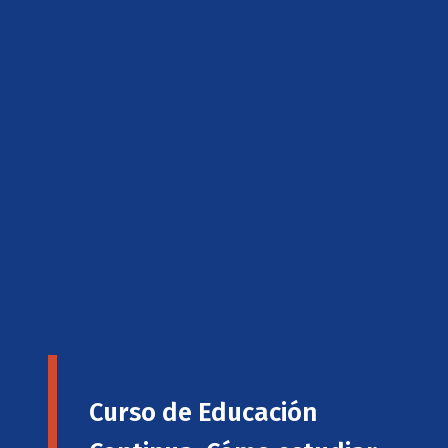
Curso de Educación