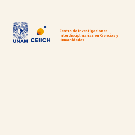
Centro de Investigaciones
Interdisciplinarias en Ciencias y
Humanidades