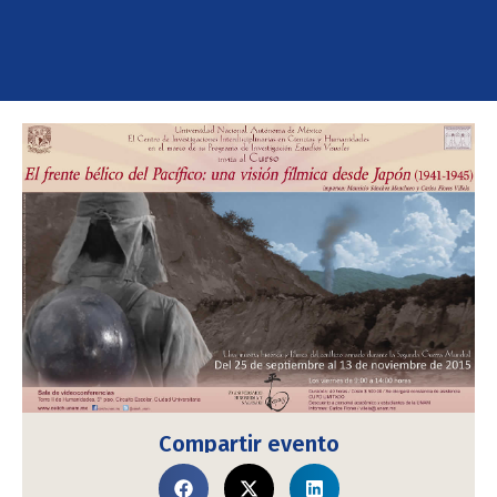
Compartir evento