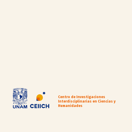
Centro de Investigaciones
Interdisciplinarias en Ciencias y
Humanidades