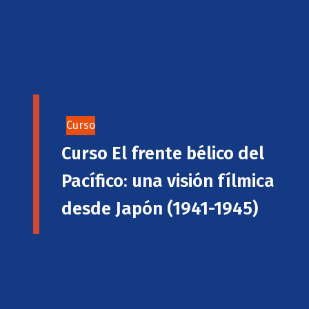
Curso
Curso El frente bélico del
Pacífico: una visión fílmica
desde Japón (1941-1945)