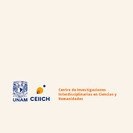
Centro de Investigaciones
Interdisciplinarias en Ciencias y
Humanidades