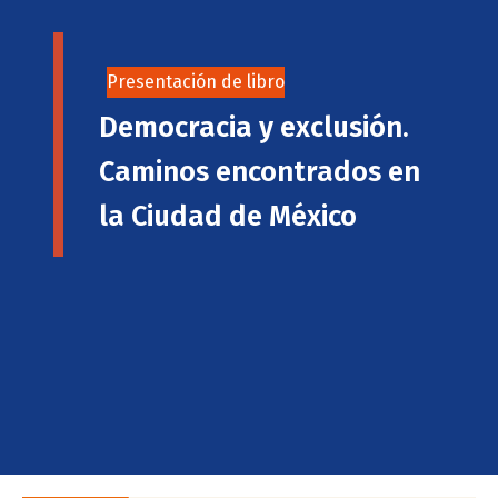
Presentación de libro
Democracia y exclusión.
Caminos encontrados en
la Ciudad de México