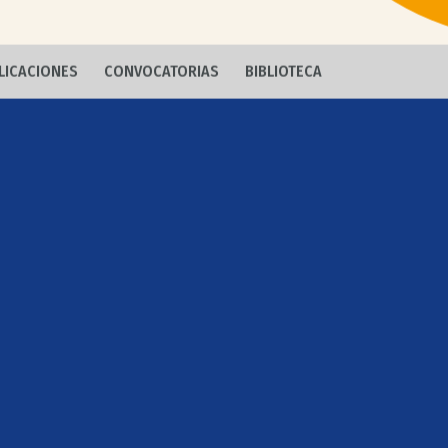
LICACIONES
CONVOCATORIAS
BIBLIOTECA