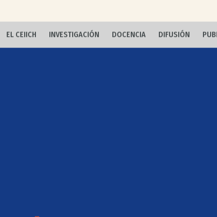
EL CEIICH
INVESTIGACIÓN
DOCENCIA
DIFUSIÓN
PUB