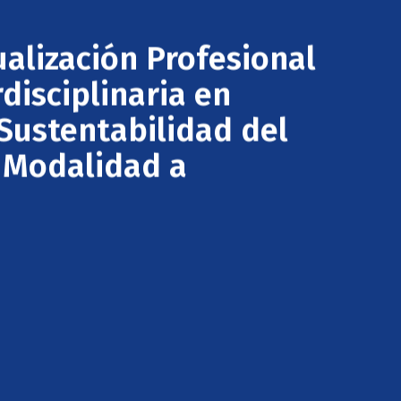
alización Profesional
disciplinaria en
Sustentabilidad del
. Modalidad a