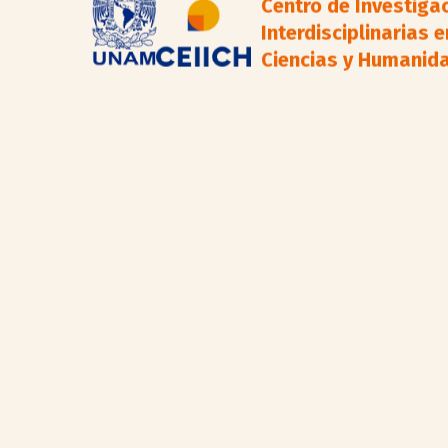
Centro de Investiga
Interdisciplinarias e
Ciencias y Humanid