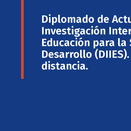
Diplomado de Actu
Investigación Inter
Educación para la 
Desarrollo (DIIES)
distancia.