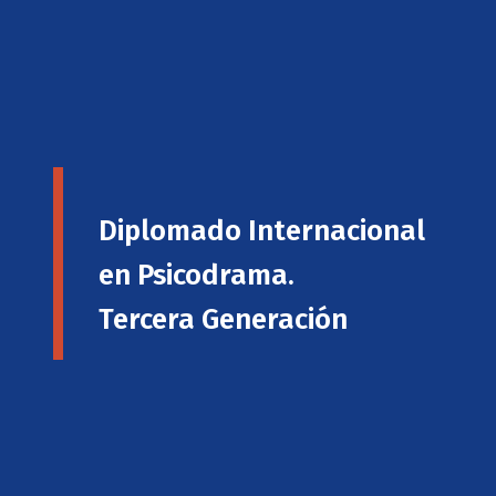
Diplomado Internacional
en Psicodrama.
Tercera Generación