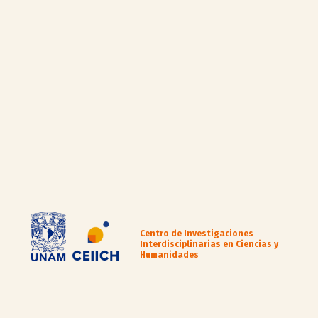
Centro de Investigaciones
Interdisciplinarias en Ciencias y
Humanidades