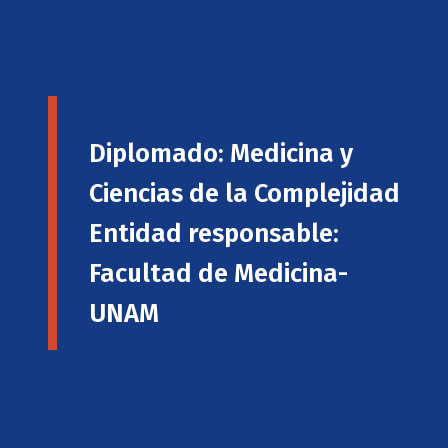
Diplomado: Medicina y
Ciencias de la Complejidad
Entidad responsable:
Facultad de Medicina-
UNAM