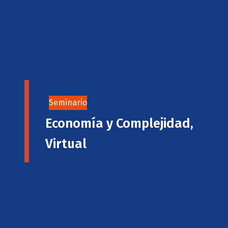
Seminario
Economía y Complejidad,
Virtual