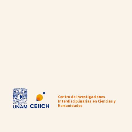
Centro de Investigaciones
Interdisciplinarias en Ciencias y
Humanidades