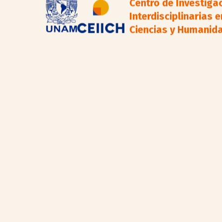
Centro de Investiga
Interdisciplinarias e
Ciencias y Humanid