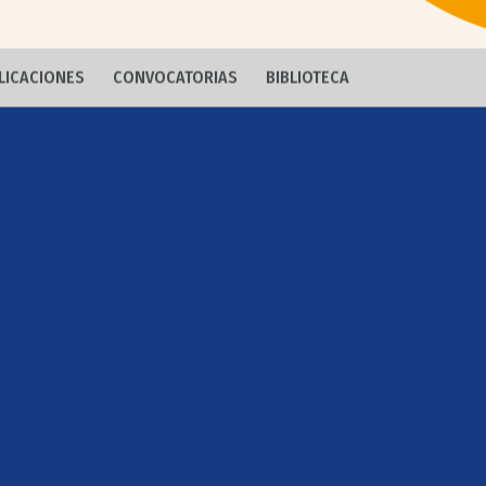
LICACIONES
CONVOCATORIAS
BIBLIOTECA