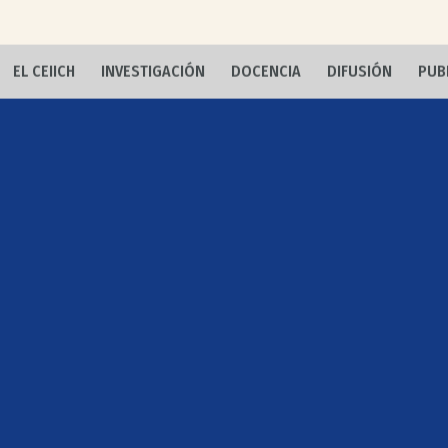
EL CEIICH
INVESTIGACIÓN
DOCENCIA
DIFUSIÓN
PUB