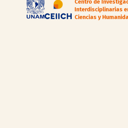
Centro de Investiga
Interdisciplinarias e
Ciencias y Humanid