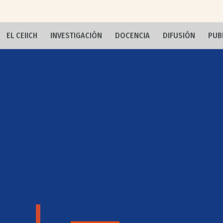
EL CEIICH
INVESTIGACIÓN
DOCENCIA
DIFUSIÓN
PUB