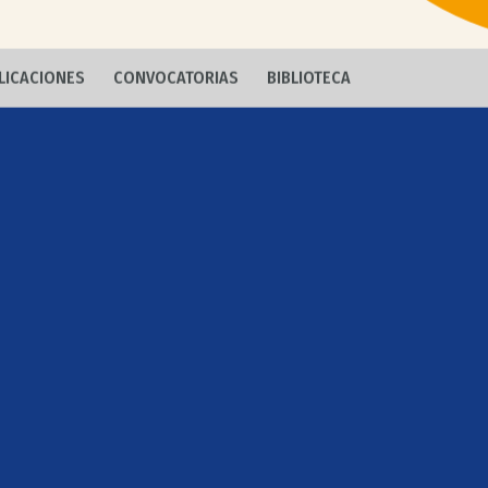
LICACIONES
CONVOCATORIAS
BIBLIOTECA