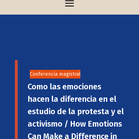
Conferencia magistral
Como las emociones
hacen la diferencia en el
estudio de la protesta y el
activismo / How Emotions
Can Make a Difference in