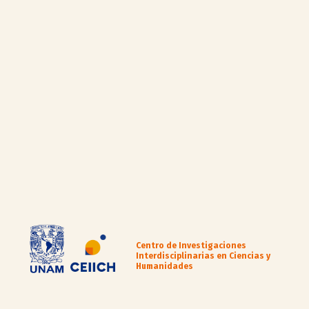
Centro de Investigaciones
Interdisciplinarias en Ciencias y
Humanidades