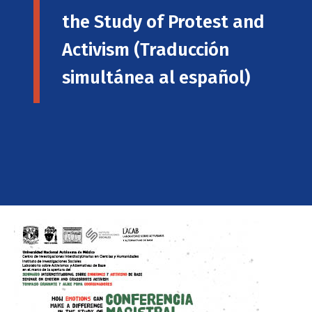
the Study of Protest and
Activism (Traducción
simultánea al español)