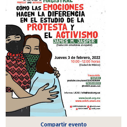
Compartir evento