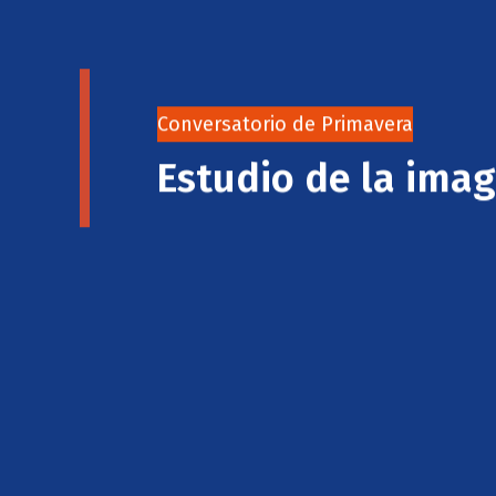
Conversatorio de Primavera
Estudio de la imag