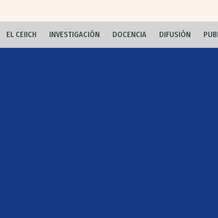
EL CEIICH
INVESTIGACIÓN
DOCENCIA
DIFUSIÓN
PUB