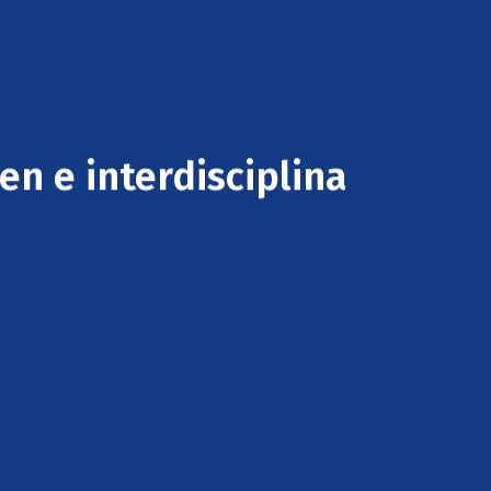
en e interdisciplina