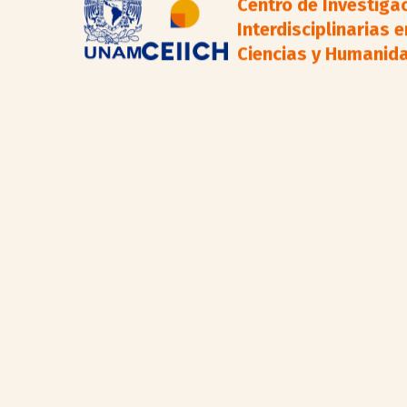
Centro de Investiga
Interdisciplinarias e
Ciencias y Humanid