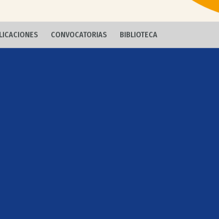
LICACIONES
CONVOCATORIAS
BIBLIOTECA