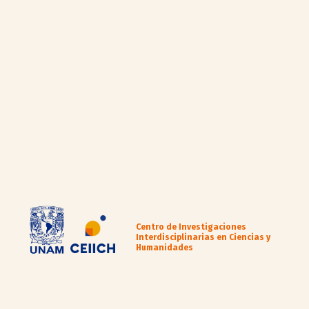
Centro de Investigaciones
Interdisciplinarias en Ciencias y
Humanidades