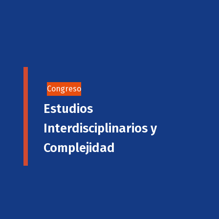
Congreso
Estudios
Interdisciplinarios y
Complejidad