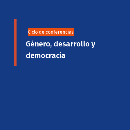
Ciclo de conferencias
Género, desarrollo y
democracia