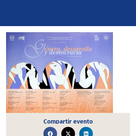
Compartir evento