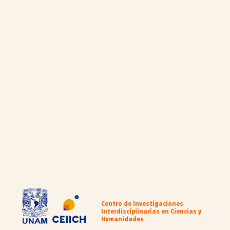
Centro de Investigaciones
Interdisciplinarias en Ciencias y
Humanidades