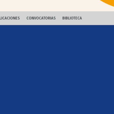
LICACIONES
CONVOCATORIAS
BIBLIOTECA