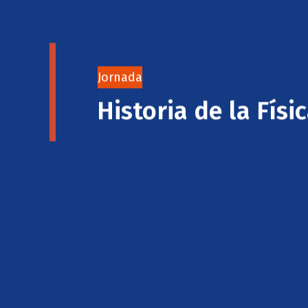
Jornada
Historia de la Físi