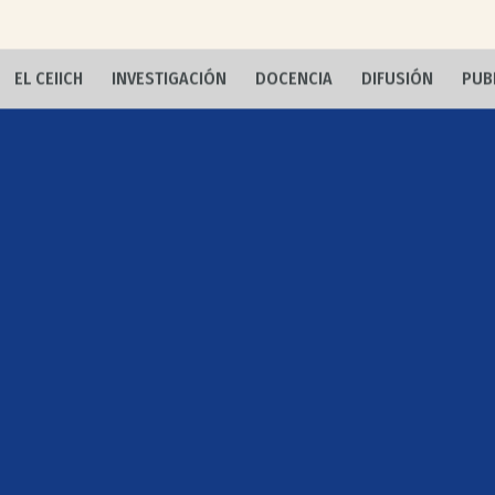
EL CEIICH
INVESTIGACIÓN
DOCENCIA
DIFUSIÓN
PUB