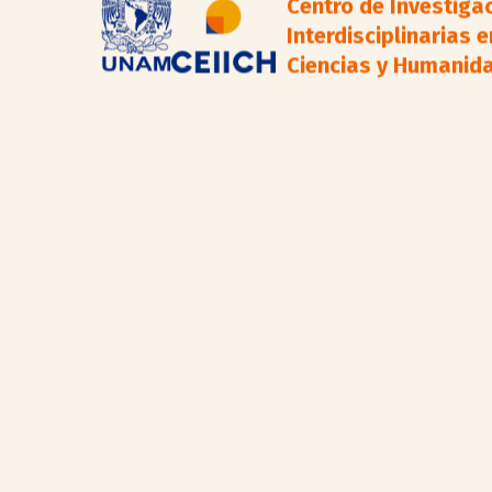
Centro de Investiga
Interdisciplinarias e
Ciencias y Humanid