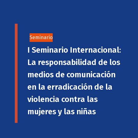
Seminario
I Seminario Internacional:
La responsabilidad de los
medios de comunicación
en la erradicación de la
violencia contra las
mujeres y las niñas