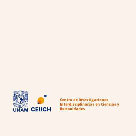
Centro de Investigaciones
Interdisciplinarias en Ciencias y
Humanidades