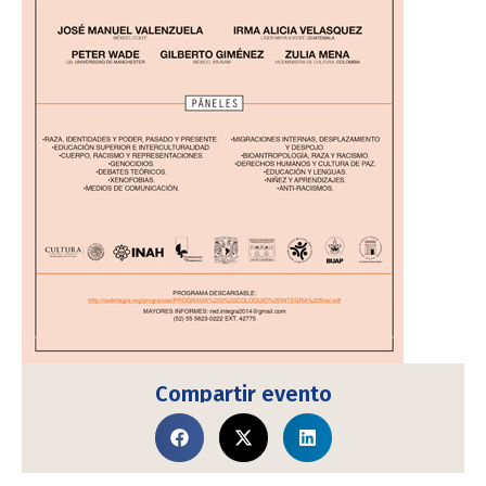
Compartir evento