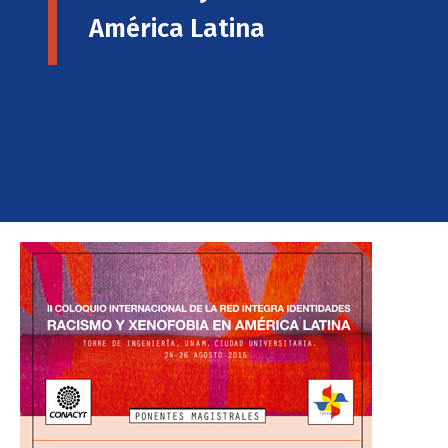
América Latina