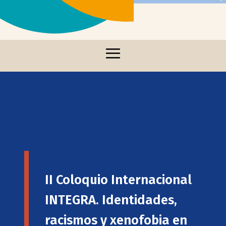
II Coloquio Internacional
INTEGRA. Identidades,
racismos y xenofobia en