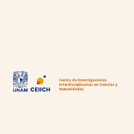
Centro de Investigaciones
Interdisciplinarias en Ciencias y
Humanidades