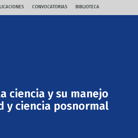
LICACIONES
CONVOCATORIAS
BIBLIOTECA
a ciencia y su manejo
d y ciencia posnormal