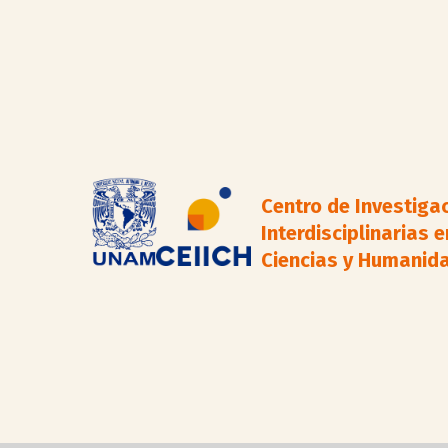
Centro de Investiga
Interdisciplinarias e
Ciencias y Humanid