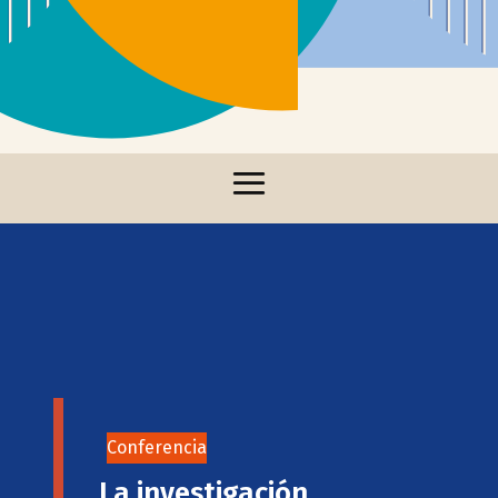
Conferencia
La investigación