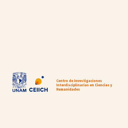
Centro de Investigaciones
Interdisciplinarias en Ciencias y
Humanidades