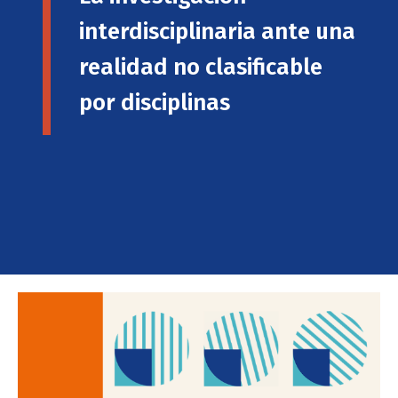
interdisciplinaria ante una
realidad no clasificable
por disciplinas