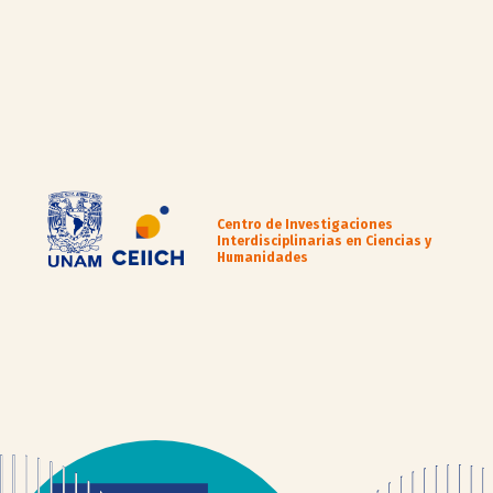
Centro de Investigaciones
Interdisciplinarias en Ciencias y
Humanidades