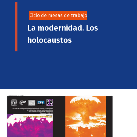
Ciclo de mesas de trabajo
La modernidad. Los
holocaustos