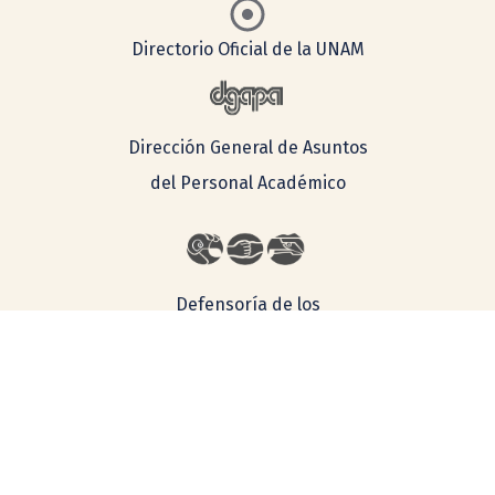
Directorio Oficial de la UNAM
Dirección General de Asuntos
del Personal Académico
Defensoría de los
Derechos
Universitarios
Lineamientos Generales para la Igualdad de Género en la