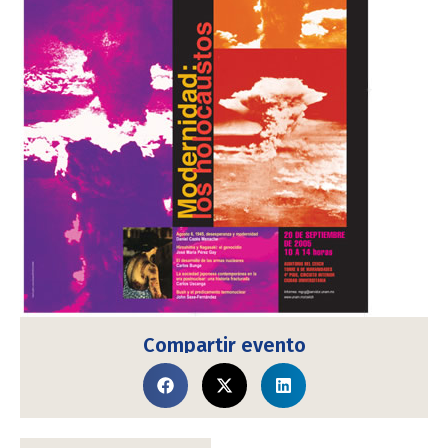
Compartir evento