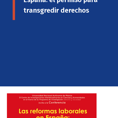
transgredir derechos