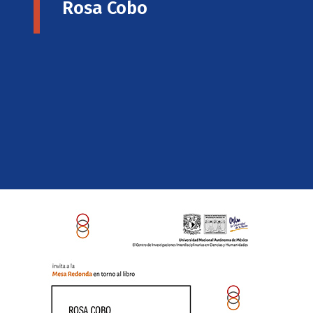
Rosa Cobo