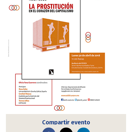
Compartir evento