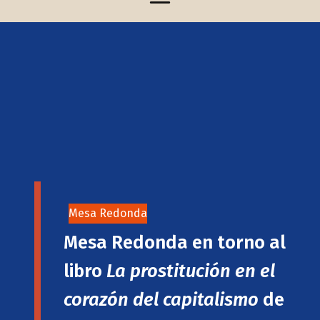
Mesa Redonda
Mesa Redonda en torno al
libro
La prostitución en el
corazón del capitalismo
de