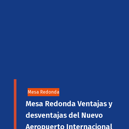
Mesa Redonda
Mesa Redonda Ventajas y
desventajas del Nuevo
Aeropuerto Internacional