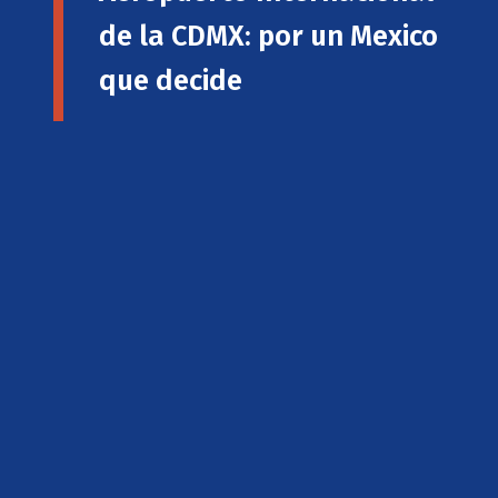
de la CDMX: por un Mexico
que decide