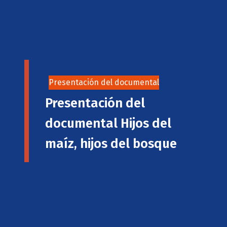
Presentación del documental
Presentación del
documental Hijos del
maíz, hijos del bosque