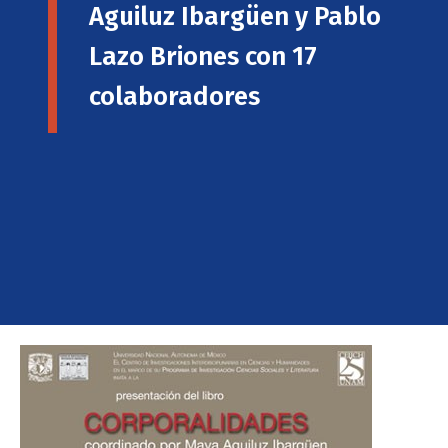
Aguiluz Ibargüen y Pablo
Lazo Briones con 17
colaboradores