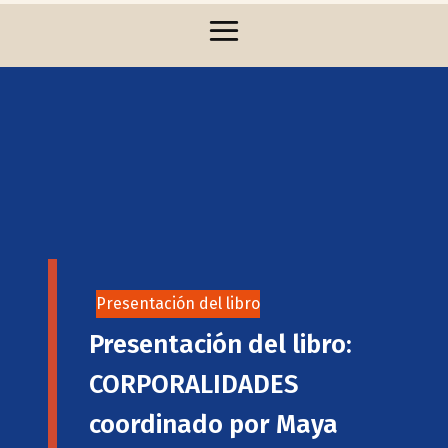
Presentación del libro
Presentación del libro:
CORPORALIDADES
coordinado por Maya