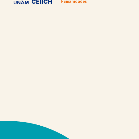
Humanidades