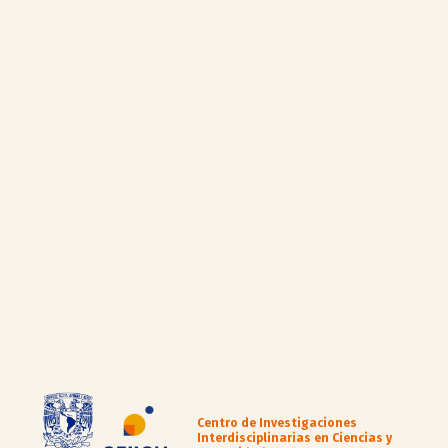
Centro de Investigaciones
Interdisciplinarias en Ciencias y