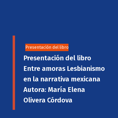
Presentación del libro
Presentación del libro
Entre amoras Lesbianismo
en la narrativa mexicana
Autora: María Elena
Olivera Córdova