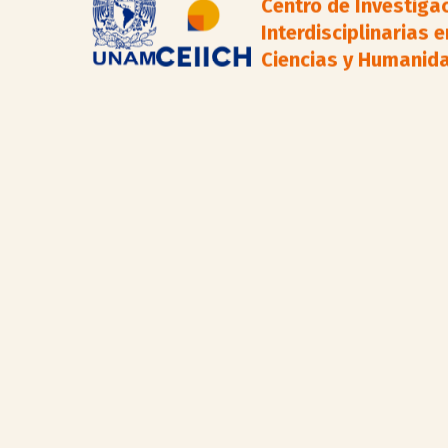
Centro de Investiga
Interdisciplinarias e
Ciencias y Humanid