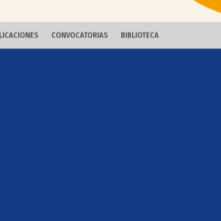
LICACIONES
CONVOCATORIAS
BIBLIOTECA