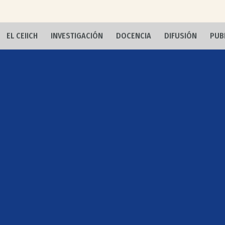
EL CEIICH
INVESTIGACIÓN
DOCENCIA
DIFUSIÓN
PUB