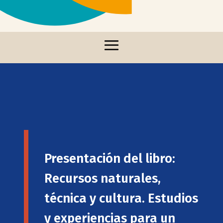
Presentación del libro:
Recursos naturales,
técnica y cultura. Estudios
y experiencias para un