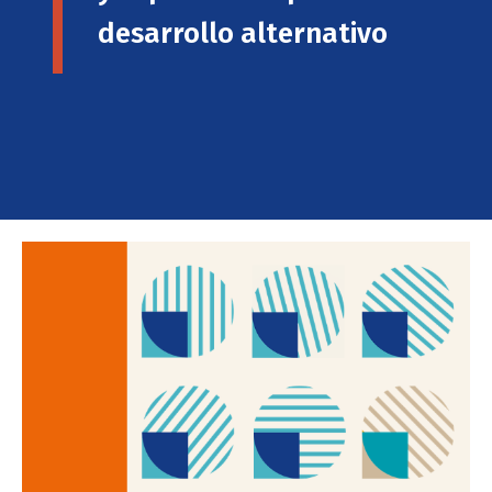
desarrollo alternativo