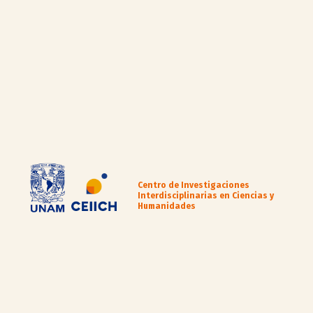
Centro de Investigaciones
Interdisciplinarias en Ciencias y
Humanidades