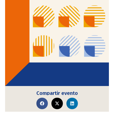
Compartir evento