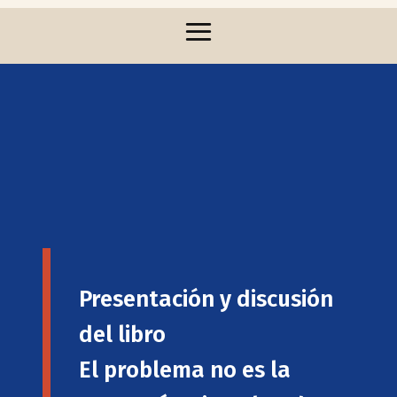
Presentación y discusión
del libro
El problema no es la