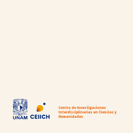
Centro de Investigaciones
Interdisciplinarias en Ciencias y
Humanidades