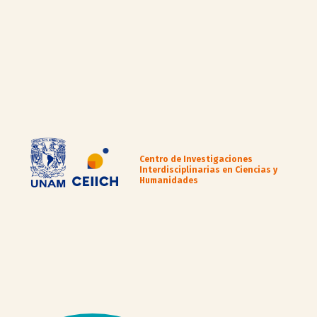
Centro de Investigaciones
Interdisciplinarias en Ciencias y
Humanidades