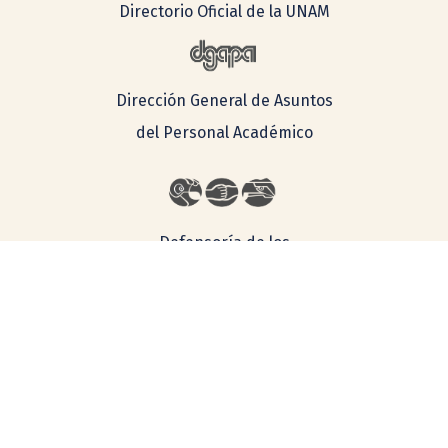
Directorio Oficial de la UNAM
Dirección General de Asuntos
del Personal Académico
Defensoría de los
Derechos
Universitarios
Lineamientos Generales para la Igualdad de Género en la
UNAM