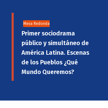
Mesa Redonda
Primer sociodrama
público y simultáneo de
América Latina. Escenas
de los Pueblos ¿Qué
Mundo Queremos?