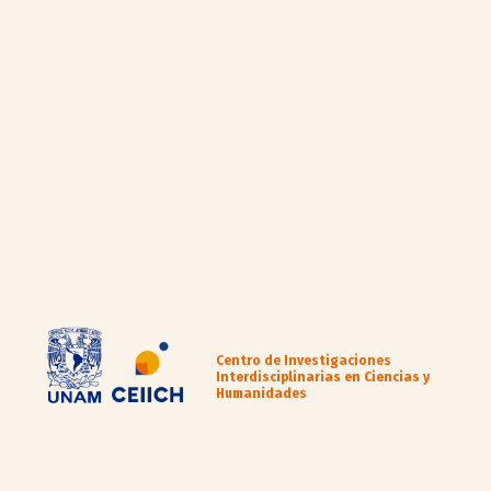
Centro de Investigaciones
Interdisciplinarias en Ciencias y
Humanidades