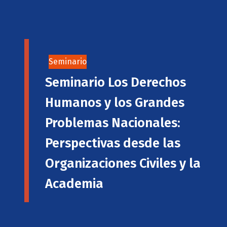
Seminario
Seminario Los Derechos
Humanos y los Grandes
Problemas Nacionales:
Perspectivas desde las
Organizaciones Civiles y la
Academia