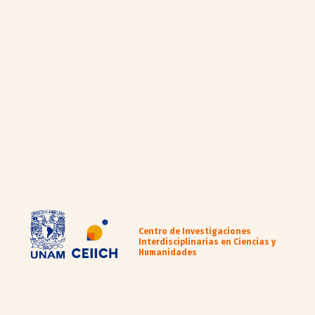
Centro de Investigaciones
Interdisciplinarias en Ciencias y
Humanidades