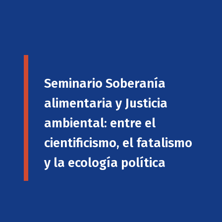
Seminario Soberanía
alimentaria y Justicia
ambiental: entre el
cientificismo, el fatalismo
y la ecología política