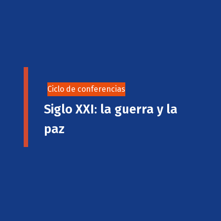
Ciclo de conferencias
Siglo XXI: la guerra y la
paz