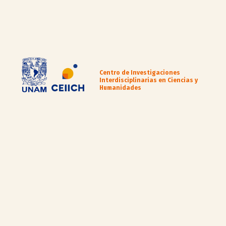
Centro de Investigaciones
Interdisciplinarias en Ciencias y
Humanidades