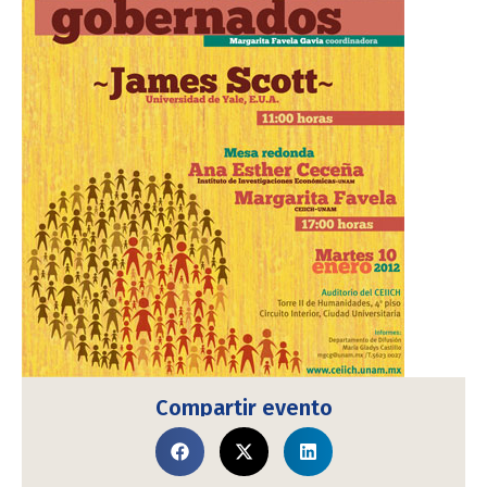
Compartir evento