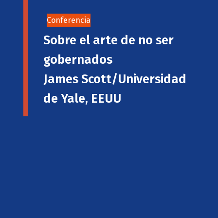
Conferencia
Sobre el arte de no ser
gobernados
James Scott/Universidad
de Yale, EEUU