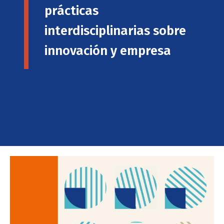
prácticas
interdisciplinarias sobre
innovación y empresa