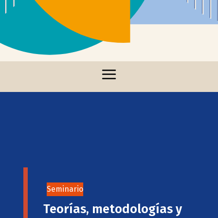
Seminario
Teorías, metodologías y