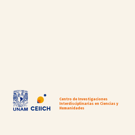
Centro de Investigaciones
Interdisciplinarias en Ciencias y
Humanidades