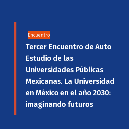
Encuentro
Tercer Encuentro de Auto
Estudio de las
Universidades Públicas
Mexicanas. La Universidad
en México en el año 2030:
imaginando futuros