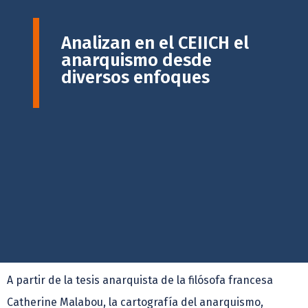
Analizan en el CEIICH el
anarquismo desde
diversos enfoques
A partir de la tesis anarquista de la filósofa francesa
Catherine Malabou, la cartografía del anarquismo,