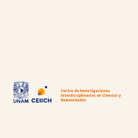
Centro de Investigaciones
Interdisciplinarias en Ciencias y
Humanidades