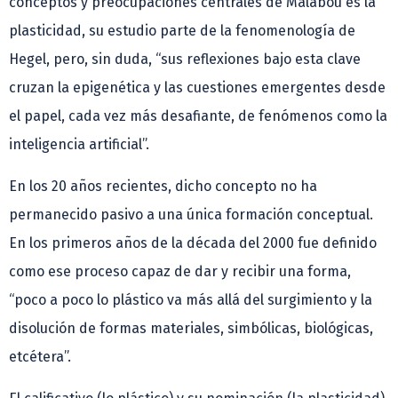
conceptos y preocupaciones centrales de Malabou es la
plasticidad, su estudio parte de la fenomenología de
Hegel, pero, sin duda, “sus reflexiones bajo esta clave
cruzan la epigenética y las cuestiones emergentes desde
el papel, cada vez más desafiante, de fenómenos como la
inteligencia artificial”.
En los 20 años recientes, dicho concepto no ha
permanecido pasivo a una única formación conceptual.
En los primeros años de la década del 2000 fue definido
como ese proceso capaz de dar y recibir una forma,
“poco a poco lo plástico va más allá del surgimiento y la
disolución de formas materiales, simbólicas, biológicas,
etcétera”.