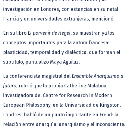
investigación en Londres, con estancias en su natal
Francia y en universidades extranjeras, mencionó.
En su libro
El porvenir de Hegel
, se muestran ya los
conceptos importantes para la autora francesa:
plasticidad, temporalidad y dialéctica, que forman el
subtítulo, puntualizó Maya Aguiluz.
La conferencista magistral del
Ensamble Anarquismo a
futuro
, refirió que la propia Catherine Malabou,
investigadora del Centre for Research in Modern
European Philosophy, en la Universidad de Kingston,
Londres, habló de un punto importante en Freud: la
relación entre anarquía, anarquismo y el inconsciente.