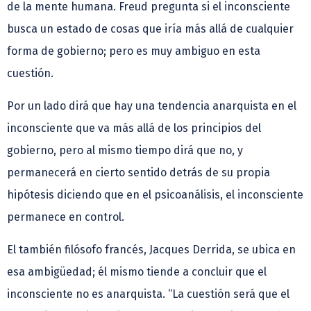
de la mente humana. Freud pregunta si el inconsciente
busca un estado de cosas que iría más allá de cualquier
forma de gobierno; pero es muy ambiguo en esta
cuestión.
Por un lado dirá que hay una tendencia anarquista en el
inconsciente que va más allá de los principios del
gobierno, pero al mismo tiempo dirá que no, y
permanecerá en cierto sentido detrás de su propia
hipótesis diciendo que en el psicoanálisis, el inconsciente
permanece en control.
El también filósofo francés, Jacques Derrida, se ubica en
esa ambigüedad; él mismo tiende a concluir que el
inconsciente no es anarquista. “La cuestión será que el