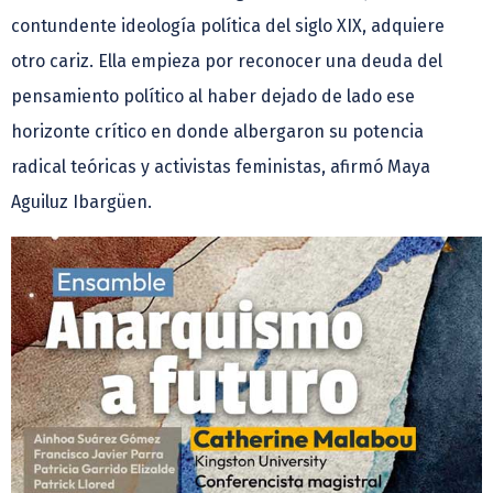
contundente ideología política del siglo XIX, adquiere
otro cariz. Ella empieza por reconocer una deuda del
pensamiento político al haber dejado de lado ese
horizonte crítico en donde albergaron su potencia
radical teóricas y activistas feministas, afirmó Maya
Aguiluz Ibargüen.