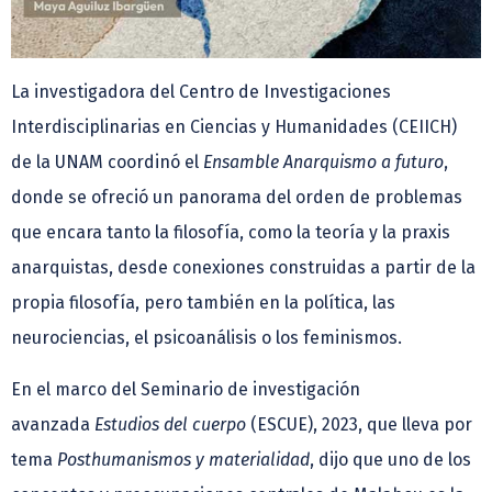
La investigadora del Centro de Investigaciones
Interdisciplinarias en Ciencias y Humanidades (CEIICH)
de la UNAM coordinó el
Ensamble Anarquismo a futuro
,
donde se ofreció un panorama del orden de problemas
que encara tanto la filosofía, como la teoría y la praxis
anarquistas, desde conexiones construidas a partir de la
propia filosofía, pero también en la política, las
neurociencias, el psicoanálisis o los feminismos.
En el marco del Seminario de investigación
avanzada
Estudios del cuerpo
(ESCUE), 2023, que lleva por
tema
Posthumanismos y materialidad
, dijo que uno de los