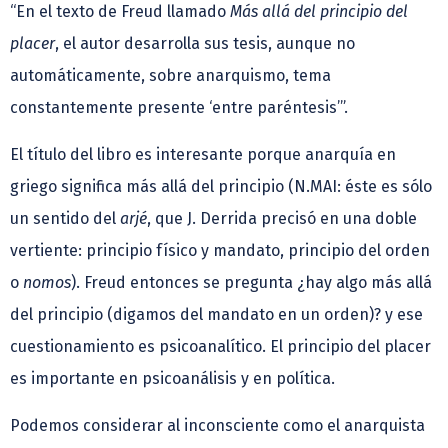
“En el texto de Freud llamado
Más allá del principio del
placer
, el autor desarrolla sus tesis, aunque no
automáticamente, sobre anarquismo, tema
constantemente presente ‘entre paréntesis’”.
El título del libro es interesante porque anarquía en
griego significa más allá del principio (N.MAI: éste es sólo
un sentido del
arjé
, que J. Derrida precisó en una doble
vertiente: principio físico y mandato, principio del orden
o
nomos
). Freud entonces se pregunta ¿hay algo más allá
del principio (digamos del mandato en un orden)? y ese
cuestionamiento es psicoanalítico. El principio del placer
es importante en psicoanálisis y en política.
Podemos considerar al inconsciente como el anarquista